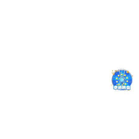
系统对异常请求进行即时分析处理，防止可疑操作对平
台正常秩序造成干扰。
版本更新记录
点击查看每次更新的重点改动，爱游戏ayx将持续优化用户
体验。
v6.3.0 · 发布于 2025年10月
新增跨设备同步机制，收藏与偏好可随账号迁移。
推荐系统升级，结合用户习惯提供个性化赛事推荐。