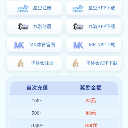
爱游戏ayx
是一家面向全球市场的综合体育赛事直播与数据
服务平台，专注于为体育迷打造高品质的数字化观赛体验。
我们整合
高清赛事直播、数据分析、多终端同步
等核心功
能，为用户提供一站式的爱游戏ayx(中国)官方网站-登录入口
服务。
平台通过多项国际安全认证，系统架构稳定高效，全面适配
APP、PC 和移动网页端。在东南亚、中东、欧洲等区域建立
了本地化技术与客服团队，确保每位用户都能获得便捷、可
靠的服务体验。
截至目前，爱游戏ayx 已拥有超
100 万+
注册用户，服务网
络覆盖十余国家与地区，日均访问量持续增长，深受广大体
育爱好者喜爱。
我们将继续秉持“
技术创新、用户至上、安全高效
”的理念，