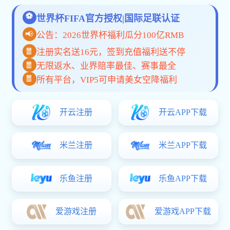
爱游戏ayx公司简介