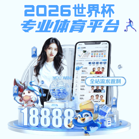
立即注册
爱游戏ayx
官网 · 权威
体育数据平台
爱游戏AYX OFFICIAL WEBSITE
自2022年创立以来，
爱游戏ayx
致力于为用户提供包
括NBA、英超、欧洲杯、LPL在内的热门赛事直播与数
据服务，广受用户信赖。
立即下载爱游戏ayxAPP