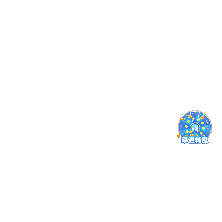
系统对异常请求进行即时分析处理，防止可疑操作对平
台正常秩序造成干扰。
版本更新记录
点击查看每次更新的重点改动，爱游戏ayx将持续优化用户
体验。
v6.3.0 · 发布于 2025年10月
新增跨设备同步机制，收藏与偏好可随账号迁移。
推荐系统升级，结合用户习惯提供个性化赛事推荐。