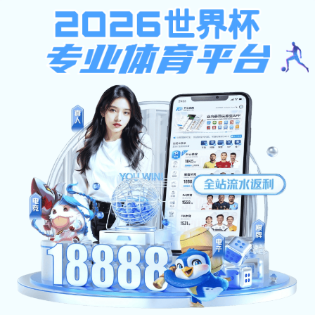
立即注册
爱游戏ayx
官网 · 权威
体育数据平台
爱游戏AYX OFFICIAL WEBSITE
自2022年创立以来，
爱游戏ayx
致力于为用户提供包
括NBA、英超、欧洲杯、LPL在内的热门赛事直播与数
据服务，广受用户信赖。
立即下载爱游戏ayxAPP