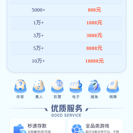
持续优化产品架构与内容体验，致力于成为全球领先的爱游
戏ayx(中国)官方网站-登录入口平台。