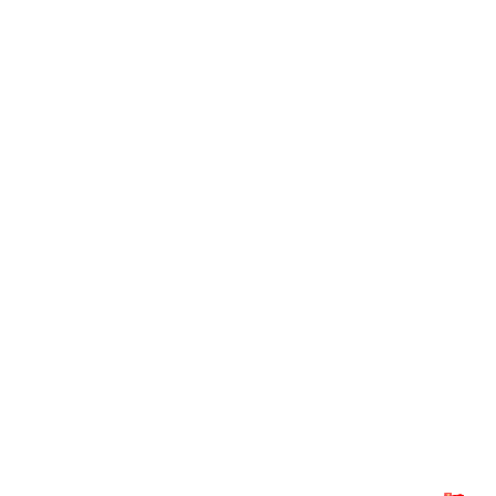
我们的品牌使命
作为综合性的爱游戏ayx平台，我们始终以科技驱动、服务