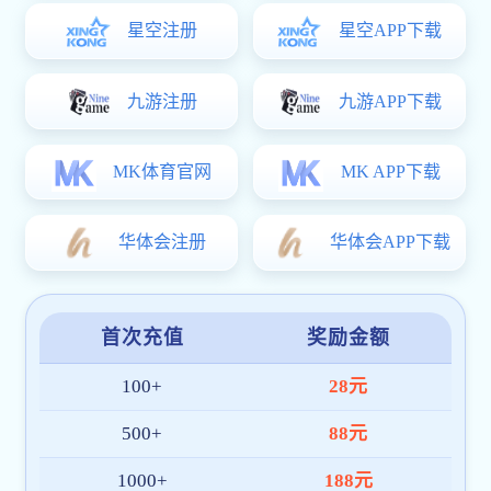
爱游戏ayx
是一家面向全球市场的综合体育赛事直播与数据
服务平台，专注于为体育迷打造高品质的数字化观赛体验。
我们整合
高清赛事直播、数据分析、多终端同步
等核心功
能，为用户提供一站式的爱游戏ayx(中国)官方网站-登录入口
服务。
平台通过多项国际安全认证，系统架构稳定高效，全面适配
APP、PC 和移动网页端。在东南亚、中东、欧洲等区域建立
了本地化技术与客服团队，确保每位用户都能获得便捷、可
靠的服务体验。
截至目前，爱游戏ayx 已拥有超
100 万+
注册用户，服务网
络覆盖十余国家与地区，日均访问量持续增长，深受广大体
育爱好者喜爱。
我们将继续秉持“
技术创新、用户至上、安全高效
”的理念，