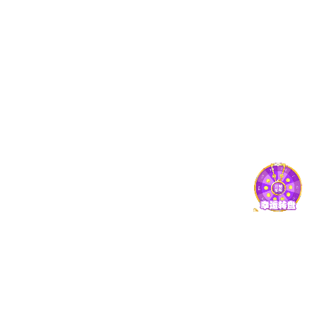
系统对异常请求进行即时分析处理，防止可疑操作对平
台正常秩序造成干扰。
版本更新记录
点击查看每次更新的重点改动，爱游戏ayx将持续优化用户
体验。
v6.3.0 · 发布于 2025年10月
新增跨设备同步机制，收藏与偏好可随账号迁移。
推荐系统升级，结合用户习惯提供个性化赛事推荐。