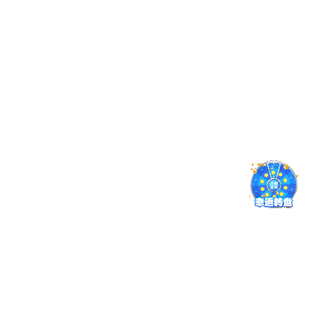
系统对异常请求进行即时分析处理，防止可疑操作对平
台正常秩序造成干扰。
版本更新记录
点击查看每次更新的重点改动，爱游戏ayx将持续优化用户
体验。
v6.3.0 · 发布于 2025年10月
新增跨设备同步机制，收藏与偏好可随账号迁移。
推荐系统升级，结合用户习惯提供个性化赛事推荐。