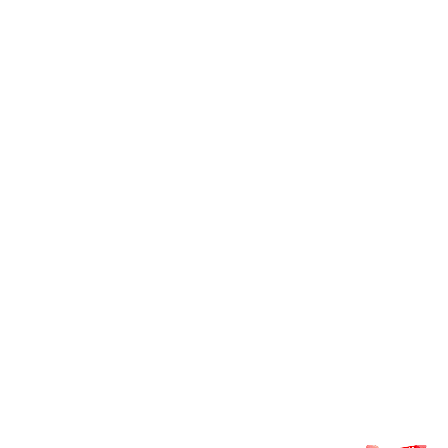
我们的品牌使命
作为综合性的爱游戏ayx平台，我们始终以科技驱动、服务