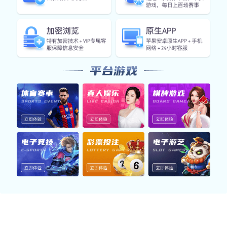
智能引擎实时数据快照
利用爱游戏ayx构建的智能分析系统，实时捕捉各项运行数
据，提升平台的响应效率与数据稳定性。
响应速度
0.18s
平均页面加载
AI推荐准确率