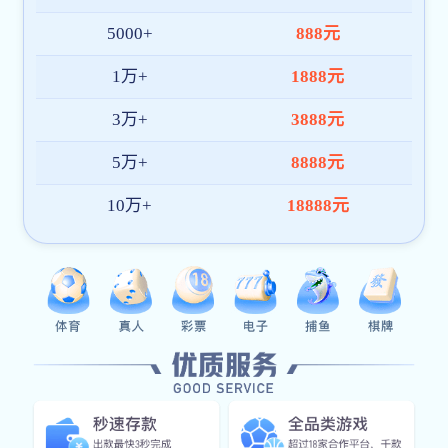
持续优化产品架构与内容体验，致力于成为全球领先的爱游
戏ayx(中国)官方网站-登录入口平台。