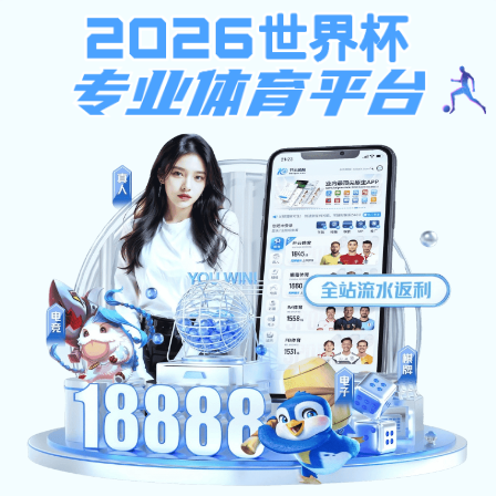
立即注册
爱游戏ayx
官网 · 权威
体育数据平台
爱游戏AYX OFFICIAL WEBSITE
自2022年创立以来，
爱游戏ayx
致力于为用户提供包
括NBA、英超、欧洲杯、LPL在内的热门赛事直播与数
据服务，广受用户信赖。
立即下载爱游戏ayxAPP