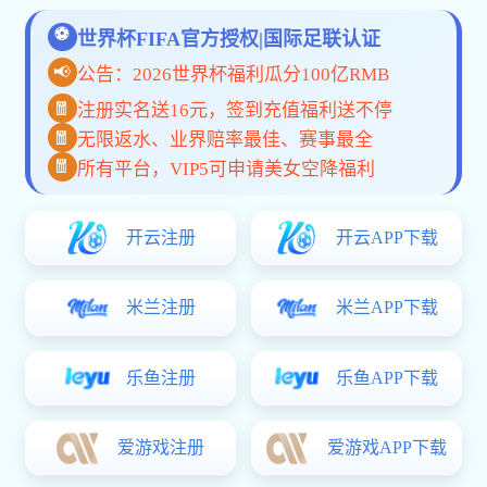
爱游戏ayx公司简介