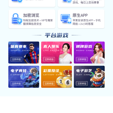
智能引擎实时数据快照
利用爱游戏ayx构建的智能分析系统，实时捕捉各项运行数
据，提升平台的响应效率与数据稳定性。
响应速度
0.18s
平均页面加载
AI推荐准确率