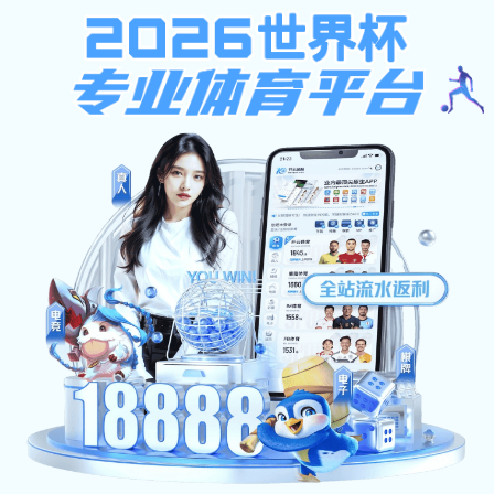
立即注册
爱游戏ayx
官网 · 权威
体育数据平台
爱游戏AYX OFFICIAL WEBSITE
自2022年创立以来，
爱游戏ayx
致力于为用户提供包
括NBA、英超、欧洲杯、LPL在内的热门赛事直播与数
据服务，广受用户信赖。
立即下载爱游戏ayxAPP