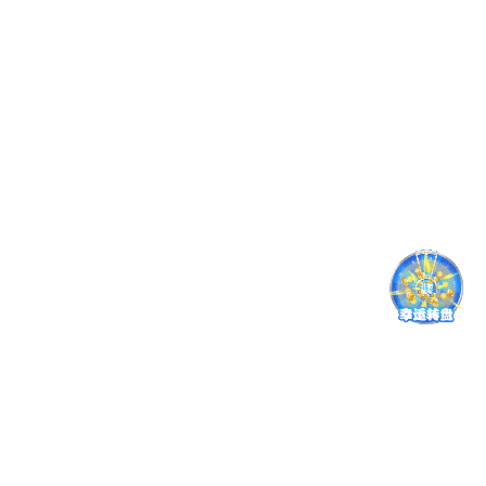
系统对异常请求进行即时分析处理，防止可疑操作对平
台正常秩序造成干扰。
版本更新记录
点击查看每次更新的重点改动，爱游戏ayx将持续优化用户
体验。
v6.3.0 · 发布于 2025年10月
新增跨设备同步机制，收藏与偏好可随账号迁移。
推荐系统升级，结合用户习惯提供个性化赛事推荐。