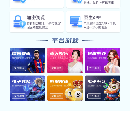
智能引擎实时数据快照
利用爱游戏ayx构建的智能分析系统，实时捕捉各项运行数
据，提升平台的响应效率与数据稳定性。
响应速度
0.18s
平均页面加载
AI推荐准确率