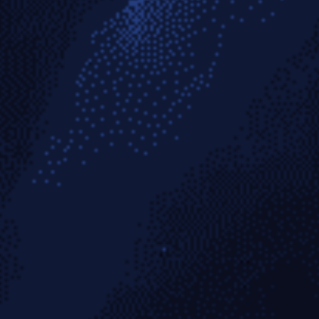
移。
推荐。
适合爱游戏ayx(中国)官方网站-登录入口用户快速上手。