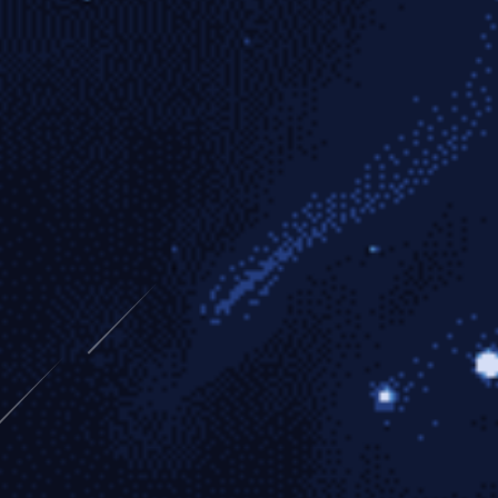
平均页面加载