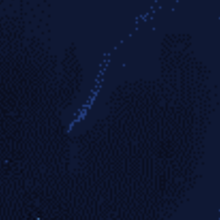
利用爱游戏ayx
响应速度
0.18s