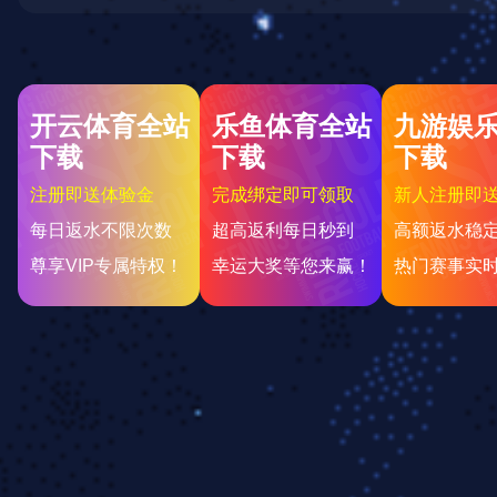
爱。
我们将继续秉持“
技术创新、用户至
官方网站-登录入口平台。