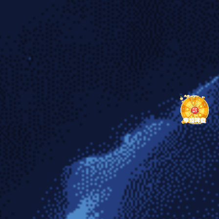
欺诈行为识别
级
与权限隔离，为爱游戏ayx平台用户建立第一道防线。
障数据在爱游戏ayx(中国)官方网站-登录入口体系中传
性。