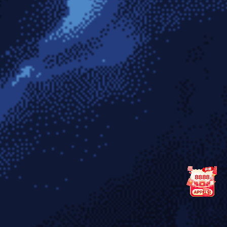
配日志溯源功能，协助事后安全验证与应急响应。
时分析处理，防止可疑操作对平台正常秩序造成干
。